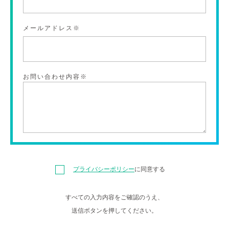
メールアドレス※
お問い合わせ内容※
プライバシーポリシー
に同意する
すべての入力内容をご確認のうえ、
送信ボタンを押してください。